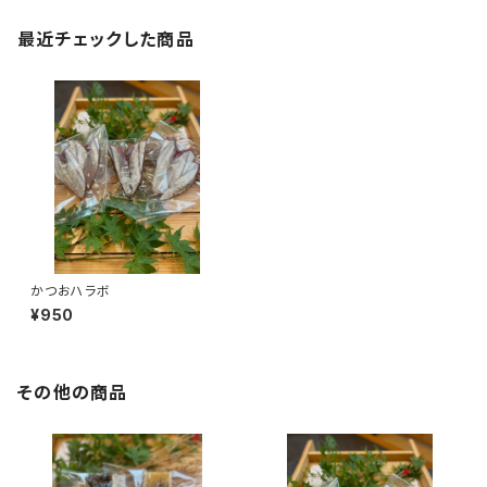
最近チェックした商品
かつおハラボ
¥950
その他の商品